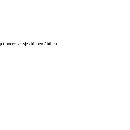
 tinnere seksjes binnen / bûten.